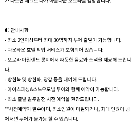
가 나오면 데크로 나가 아름다운 오로라를 감상합니다.
◐ 안내사항
- 최소 2인이상부터 최대 30명까지 투어 출발이 가능합니다.
- 다운타운 호텔 픽업 서비스가 포함되어 있습니다.
- 오로라 아일랜드 롯지에서 따듯한 음료와 스낵을 제공해 드립니
다.
- 방한복 및 방한화, 장갑 등을 대여해 드립니다.
- 아이스피싱&스노우모빌 투어와 함께 예약이 가능합니다.
- 최소 출발 일주일전 사전 예약을 권장드립니다.
**사전예약이 필수이며, 최소인원이 미달되거나, 최대 인원이 넘
어서면 투어가 불가능 할 수 있습니다.