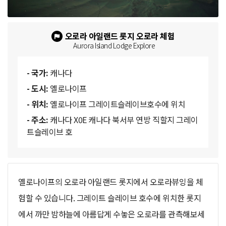
오로라 아일랜드 롯지 오로라 체험
Aurora Island Lodge Explore
- 국가:
캐나다
- 도시:
옐로나이프
- 위치:
옐로나이프 그레이트슬레이브호수에 위치
- 주소:
캐나다 X0E 캐나다 북서부 연방 직할지 그레이
트슬레이브 호
옐로나이프의 오로라 아일랜드 롯지에서 오로라뷰잉을 체
험할 수 있습니다. 그레이트 슬레이브 호수에 위치한 롯지
에서 까만 밤하늘에 아름답게 수놓은 오로라를 관측해보세