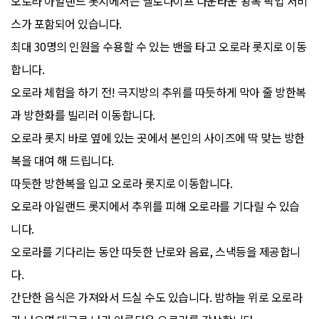
오로라 아일랜드 롯지에서는 옐로나이프 다운타운 왕복 픽업 서비
스가 포함되어 있습니다.
최대 30명의 인원을 수용할 수 있는 밴을 타고 오로라 롯지로 이동
합니다.
오로라 체험을 하기 전! 극지방의 추위를 따듯하게 막아 줄 방한복
과 방한화를 빌리러 이동합니다.
오로라 롯지 바로 옆에 있는 곳에서 본인의 사이즈에 딱 맞는 방한
복을 대여 해 드립니다.
따듯한 방한복을 입고 오로라 롯지로 이동합니다.
오로라 아일랜드 롯지에서 추위를 피해 오로라를 기다릴 수 있습
니다.
오로라를 기다리는 동안 따듯한 난로와 음료, 스낵등을 제공합니
다.
간단한 음식은 가져와서 드실 수도 있습니다. 밤하늘 위로 오로라