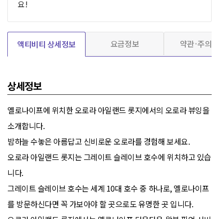
요!
요금정보
약관·주의
액티비티 상세정보
상세정보
옐로나이프에 위치한 오로라 아일랜드 롯지에서의 오로라 뷰잉을
소개합니다.
밤하늘 수놓은 아름답고 신비로운 오로라를 경험해 보세요.
오로라 아일랜드 롯지는 그레이트 슬레이브 호수에 위치하고 있습
니다.
그레이트 슬레이브 호수는 세계 10대 호수 중 하나로, 옐로나이프
를 방문하신다면 꼭 가보아야 할 곳으로도 유명한 곳 입니다.